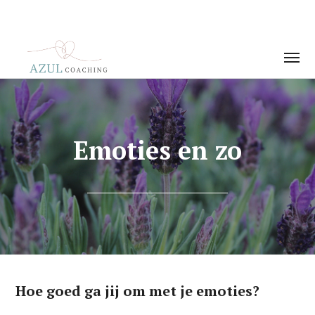
Emoties en zo
Hoe goed ga jij om met je emoties?